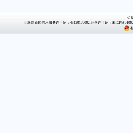
©
互联网新闻信息服务许可证：43120170002
经营许可证：湘ICP证0100
湘