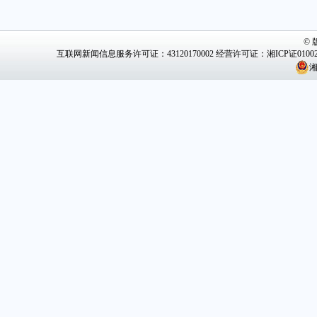
©
互联网新闻信息服务许可证：43120170002
经营许可证：湘ICP证0100
湘