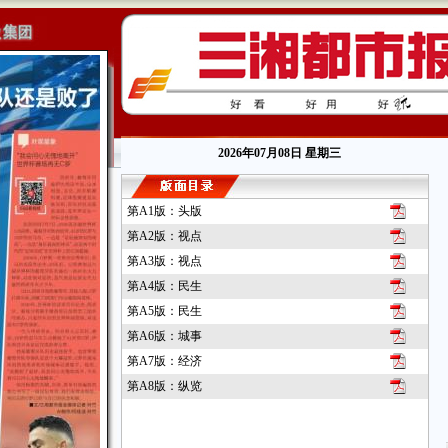
2026年07月08日 星期三
第A1版：头版
第A2版：视点
第A3版：视点
第A4版：民生
第A5版：民生
第A6版：城事
第A7版：经济
第A8版：纵览