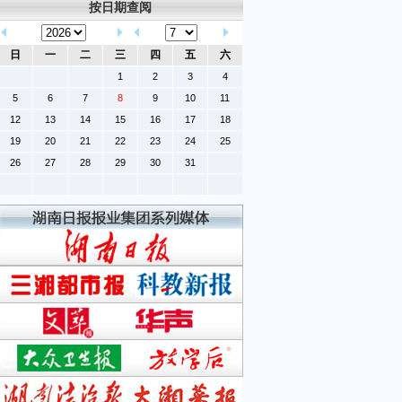
按日期查阅
日
一
二
三
四
五
六
1
2
3
4
5
6
7
8
9
10
11
12
13
14
15
16
17
18
19
20
21
22
23
24
25
26
27
28
29
30
31