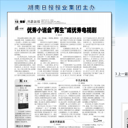
3
上一篇