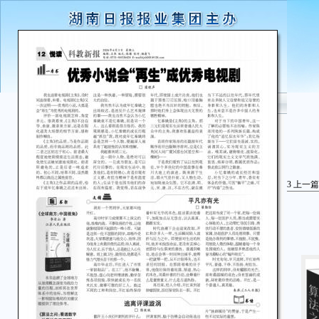
3
上一篇