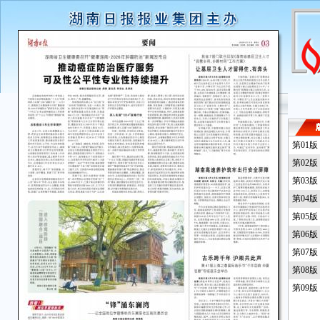
第01
第02
第03
第04
第05
第06
第07
第08
第09版