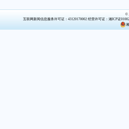
©
互联网新闻信息服务许可证：43120170002
经营许可证：湘ICP证0100
湘