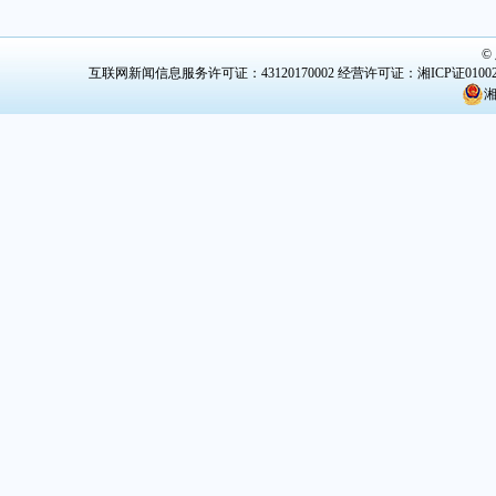
©
互联网新闻信息服务许可证：43120170002
经营许可证：湘ICP证0100
湘