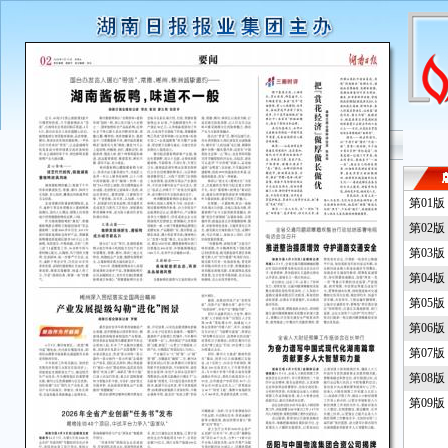
第01
第02
第03
第04
第05
第06
第07
第08
第09版