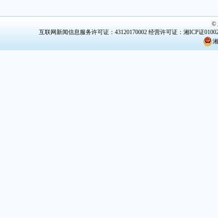
©
互联网新闻信息服务许可证：43120170002
经营许可证：湘ICP证0100
湘