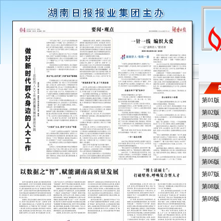
第01
第02
第03
第04
第05
第06
第07
第08
第09版