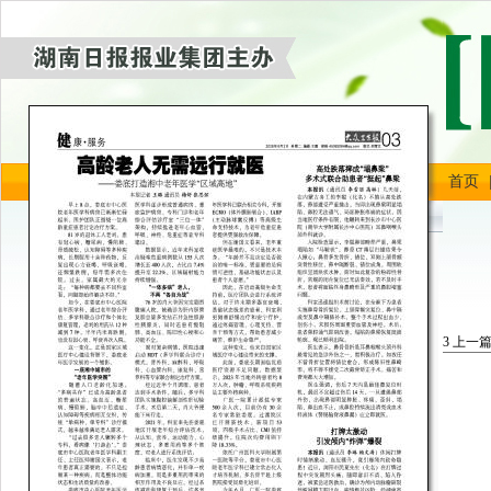
首页
3
上一