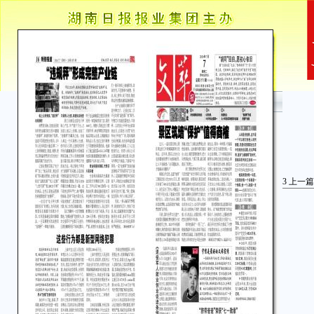
3
上一篇