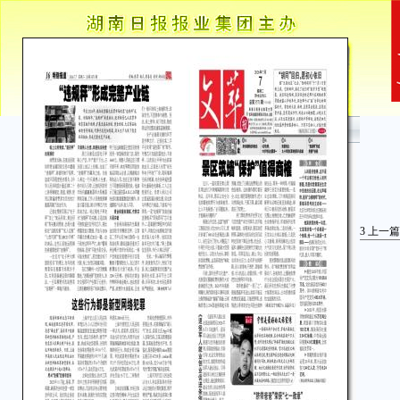
3
上一篇