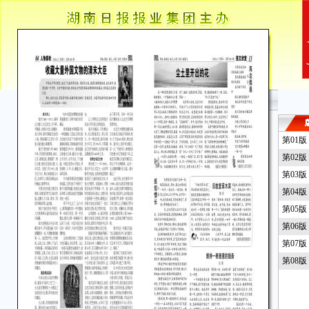
第01
第02
第03
第04
第05
第06
第07
第08