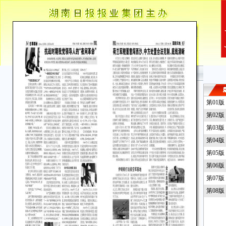
第01
第02
第03
第04
第05
第06
第07
第08