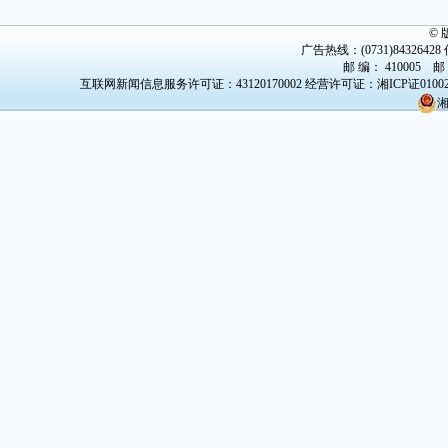
©
广告热线：(0731)84326428 传
邮 编： 410005 邮
互联网新闻信息服务许可证：43120170002
经营许可证：湘ICP证0100
湘