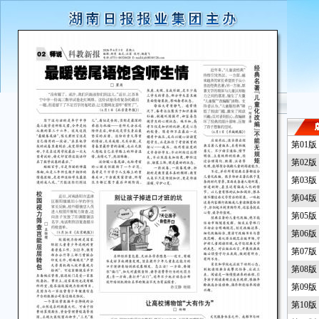
第01
第02
第03
第04
第05
第06
第07
第08
第09
第10