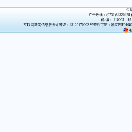
©
广告热线：(0731)84326428 传
邮 编： 410005 邮
互联网新闻信息服务许可证：43120170002
经营许可证：湘ICP证0100
湘