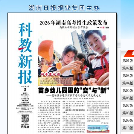
第01
第02
第03
第04
第05
第06
第07
第08
第09
第10