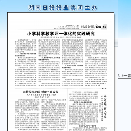
3
上一篇
通