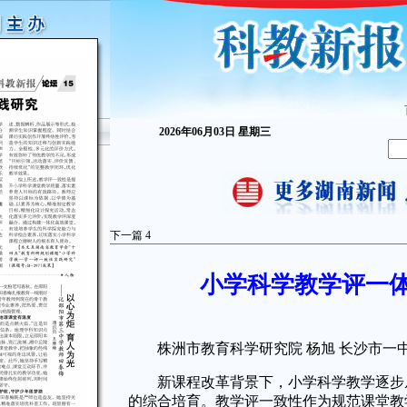
2026年06月03日 星期三
下一篇
4
小学科学教学评一
株洲市教育科学研究院 杨旭 长沙市一中
新课程改革背景下，小学科学教学逐步从
的综合培育。教学评一致性作为规范课堂教