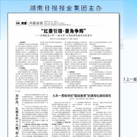
3
上一篇
在