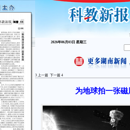
2026年06月03日 星期三
3
上一篇
下一篇
4
为地球拍一张磁