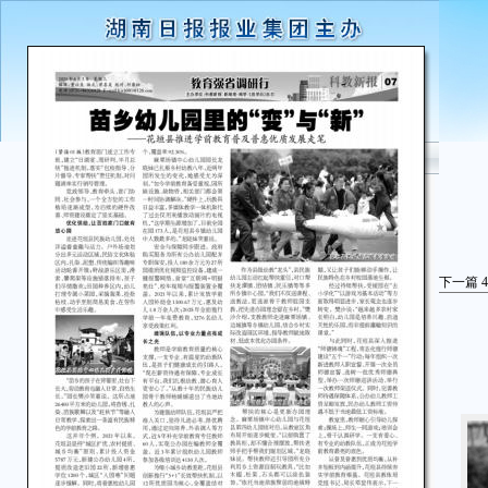
下一篇
4