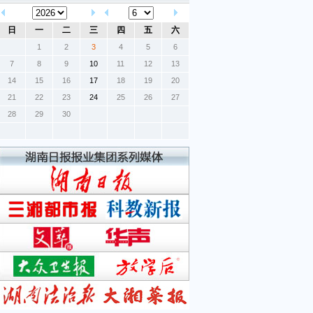
日
一
二
三
四
五
六
1
2
3
4
5
6
7
8
9
10
11
12
13
14
15
16
17
18
19
20
21
22
23
24
25
26
27
28
29
30