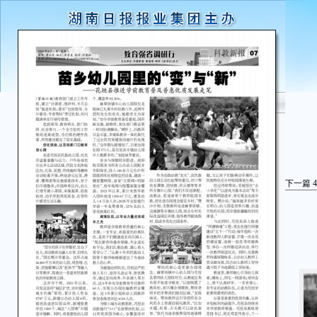
下一篇
4