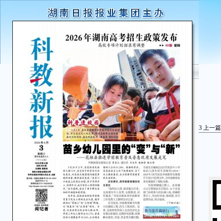
3
上一篇