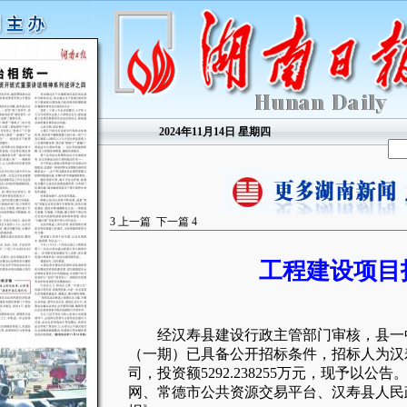
2024年11月14日 星期四
3
上一篇
下一篇
4
工程建设项目
经汉寿县建设行政主管部门审核，县一中
（一期）已具备公开招标条件，招标人为汉
司，投资额5292.238255万元，现予以
网、常德市公共资源交易平台、汉寿县人民