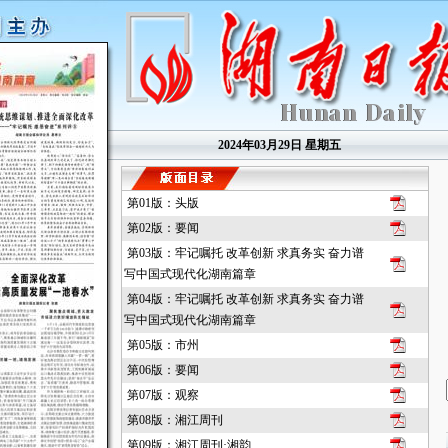
2024年03月29日 星期五
第01版：头版
第02版：要闻
第03版：牢记嘱托 改革创新 求真务实 奋力谱
写中国式现代化湖南篇章
第04版：牢记嘱托 改革创新 求真务实 奋力谱
写中国式现代化湖南篇章
第05版：市州
第06版：要闻
第07版：观察
第08版：湘江周刊
第09版：湘江周刊·湘韵