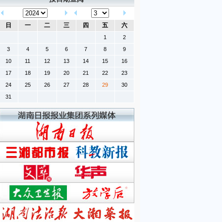
日
一
二
三
四
五
六
1
2
3
4
5
6
7
8
9
10
11
12
13
14
15
16
17
18
19
20
21
22
23
24
25
26
27
28
29
30
31