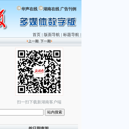
华声在线
湖南在线
广告刊例
首页
|
版面导航
|
标题导航
|
上一期
下一期
扫一扫下载新湖南客户端
按日期查阅