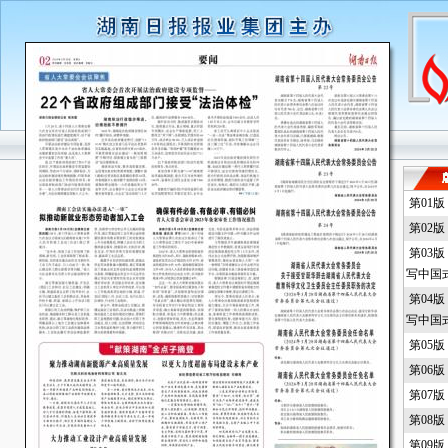
第01
第02
第03
写中国
第04
写中国
第05
第06
第07
第08
第09