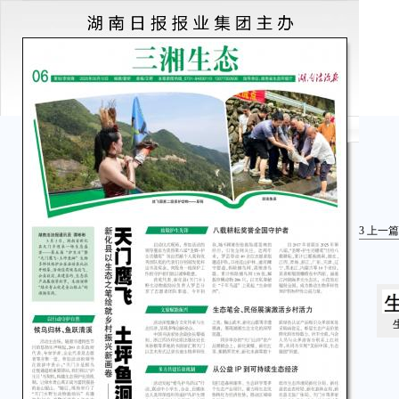
3
上一篇
生