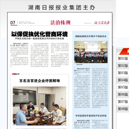
第01
第02
第03
第04
第05
第06
第07
第08