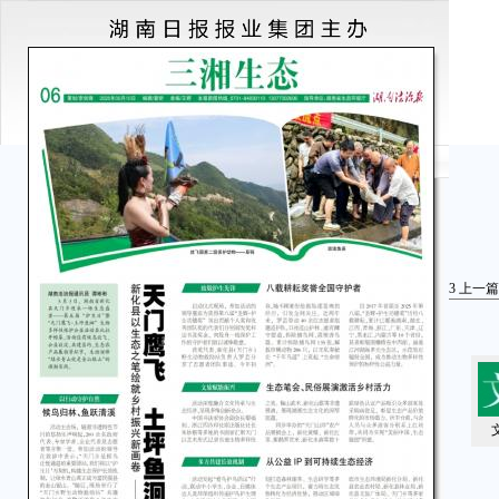
3
上一篇
文