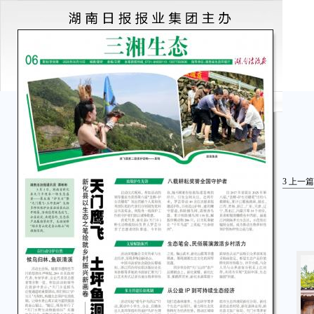
3
上一篇