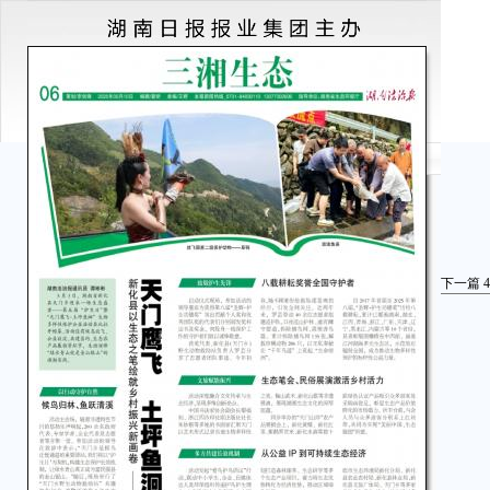
下一篇
4
新