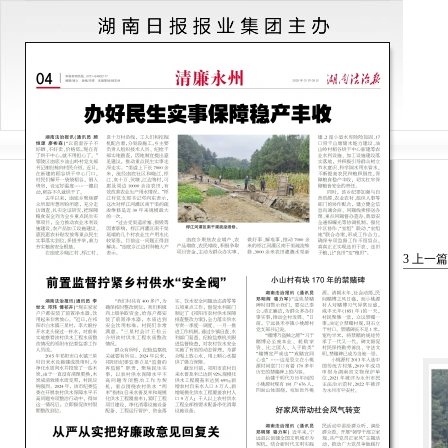
3
上一篇