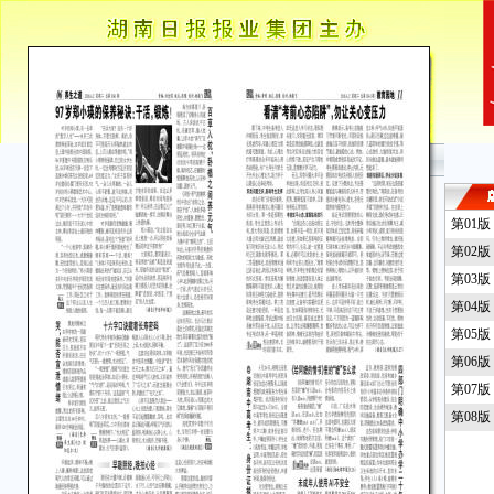
第01
第02
第03
第04
第05
第06
第07
第08