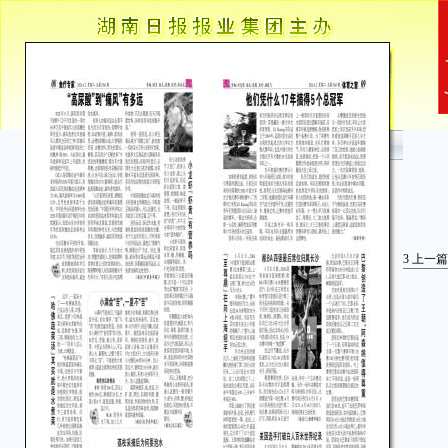
3
上一篇