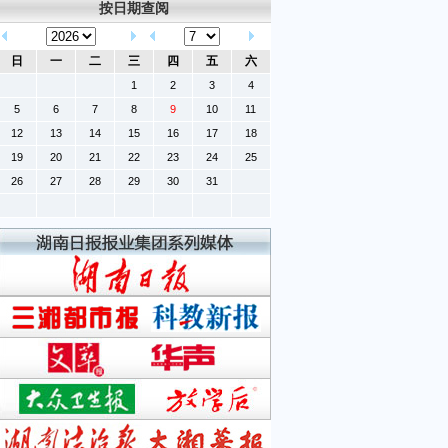
按日期查阅
日
一
二
三
四
五
六
1
2
3
4
5
6
7
8
9
10
11
12
13
14
15
16
17
18
19
20
21
22
23
24
25
26
27
28
29
30
31