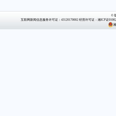
©
互联网新闻信息服务许可证：43120170002
经营许可证：湘ICP证0100
湘