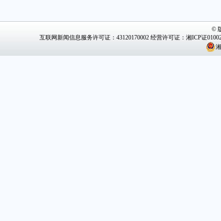
©
互联网新闻信息服务许可证：43120170002
经营许可证：湘ICP证0100
湘