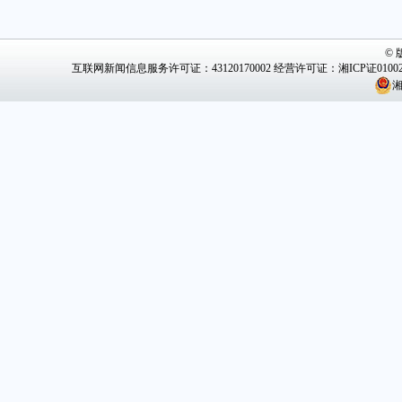
©
互联网新闻信息服务许可证：43120170002
经营许可证：湘ICP证0100
湘