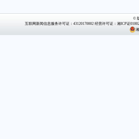
©
互联网新闻信息服务许可证：43120170002
经营许可证：湘ICP证0100
湘