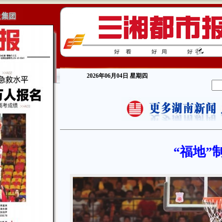
2026年06月04日 星期四
“福地”