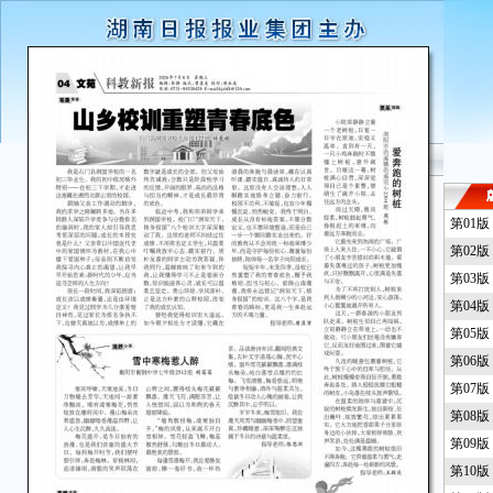
第01
第02
第03
第04
第05
第06
第07
第08
第09
第10