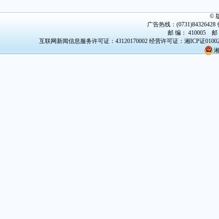
©
广告热线：(0731)84326428 传
邮 编： 410005 邮
互联网新闻信息服务许可证：43120170002
经营许可证：湘ICP证0100
湘