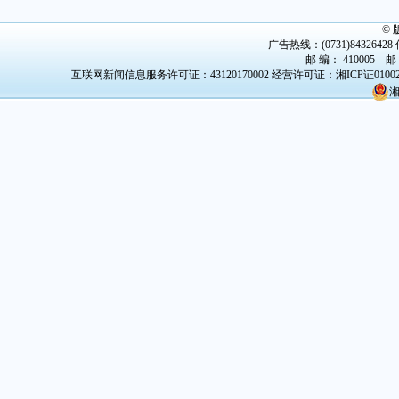
©
广告热线：(0731)84326428 传
邮 编： 410005 邮
互联网新闻信息服务许可证：43120170002
经营许可证：湘ICP证0100
湘