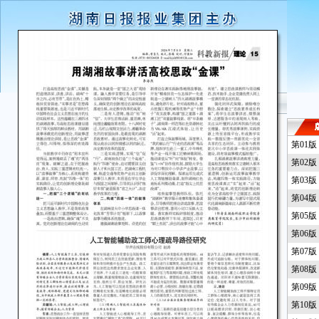
第01
第02
第03
第04
第05
第06
第07
第08
第09
第10