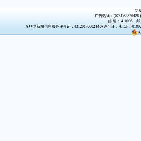
©
广告热线：(0731)84326428 传
邮 编： 410005 邮
互联网新闻信息服务许可证：43120170002
经营许可证：湘ICP证0100
湘