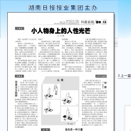
3
上一篇