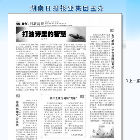
3
上一篇
所