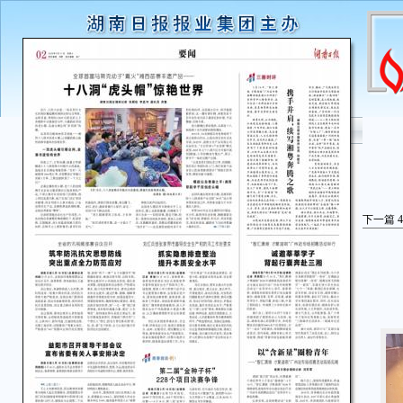
下一篇
4