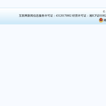
©
互联网新闻信息服务许可证：43120170002
经营许可证：湘ICP证0100
湘