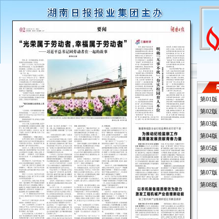
第01
第02
第03
第04
第05
第06
第07
第08