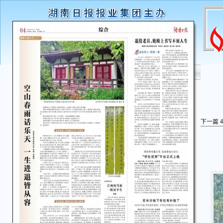
下一篇
4