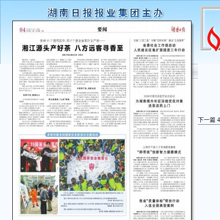
下一篇
4
湖