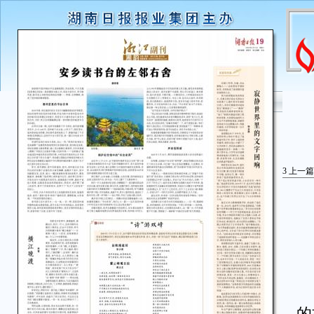
3
上一篇
印